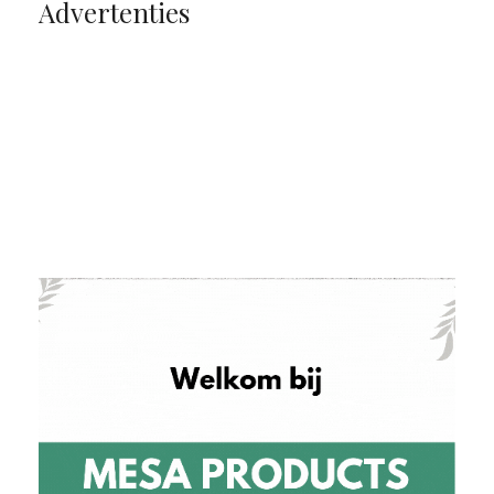
Advertenties