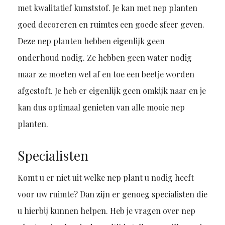
met kwalitatief kunststof. Je kan met nep planten
goed decoreren en ruimtes een goede sfeer geven.
Deze nep planten hebben eigenlijk geen
onderhoud nodig. Ze hebben geen water nodig
maar ze moeten wel af en toe een beetje worden
afgestoft. Je heb er eigenlijk geen omkijk naar en je
kan dus optimaal genieten van alle mooie nep
planten.
Specialisten
Komt u er niet uit welke nep plant u nodig heeft
voor uw ruimte? Dan zijn er genoeg specialisten die
u hierbij kunnen helpen. Heb je vragen over nep