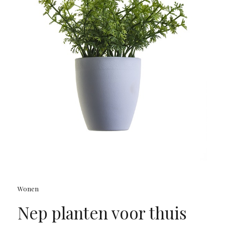
Wonen
Nep planten voor thuis