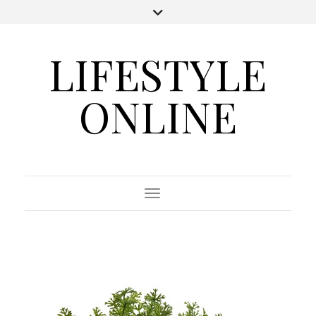
LIFESTYLE
ONLINE
Toggle Navigation