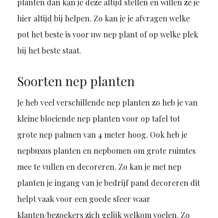
planten dan kan je deze altijd stellen en willen ze je
hier altijd bij helpen. Zo kan je je afvragen welke
pot het beste is voor uw nep plant of op welke plek
hij het beste staat.
Soorten nep planten
Je heb veel verschillende nep planten zo heb je van
kleine bloeiende nep planten voor op tafel tot
grote nep palmen van 4 meter hoog. Ook heb je
nepbuxus planten en nepbomen om grote ruimtes
mee te vullen en decoreren. Zo kan je met nep
planten je ingang van je bedrijf pand decoreren dit
helpt vaak voor een goede sfeer waar
klanten/bezoekers zich gelijk welkom voelen. Zo