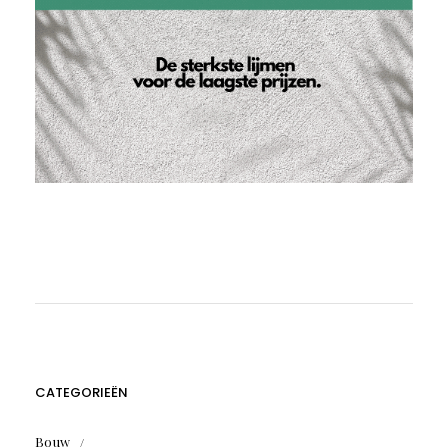
CATEGORIEËN
Bouw