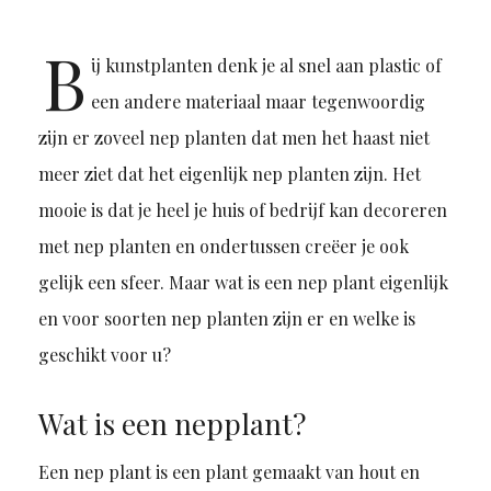
B
ij kunstplanten denk je al snel aan plastic of
een andere materiaal maar tegenwoordig
zijn er zoveel nep planten dat men het haast niet
meer ziet dat het eigenlijk nep planten zijn. Het
mooie is dat je heel je huis of bedrijf kan decoreren
met nep planten en ondertussen creëer je ook
gelijk een sfeer. Maar wat is een nep plant eigenlijk
en voor soorten nep planten zijn er en welke is
geschikt voor u?
Wat is een nepplant?
Een nep plant is een plant gemaakt van hout en