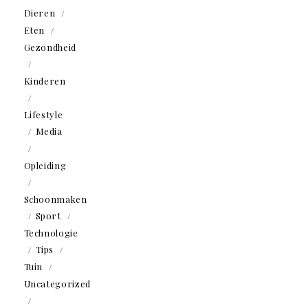
Dieren
Eten
Gezondheid
Kinderen
Lifestyle
Media
Opleiding
Schoonmaken
Sport
Technologie
Tips
Tuin
Uncategorized