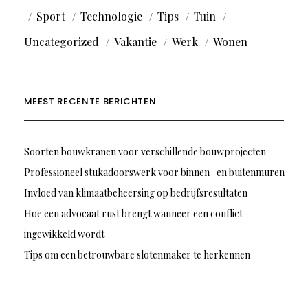
Sport
Technologie
Tips
Tuin
Uncategorized
Vakantie
Werk
Wonen
MEEST RECENTE BERICHTEN
Soorten bouwkranen voor verschillende bouwprojecten
Professioneel stukadoorswerk voor binnen- en buitenmuren
Invloed van klimaatbeheersing op bedrijfsresultaten
Hoe een advocaat rust brengt wanneer een conflict
ingewikkeld wordt
Tips om een betrouwbare slotenmaker te herkennen