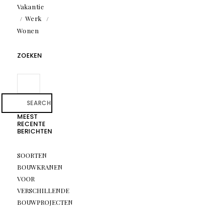
Vakantie
Werk
Wonen
ZOEKEN
SEARCH
MEEST
RECENTE
BERICHTEN
SOORTEN
BOUWKRANEN
VOOR
VERSCHILLENDE
BOUWPROJECTEN