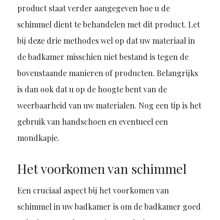
product staat verder aangegeven hoe u de
schimmel dient te behandelen met dit product. Let
bij deze drie methodes wel op dat uw materiaal in
de badkamer misschien niet bestand is tegen de
bovenstaande manieren of producten. Belangrijks
is dan ook dat u op de hoogte bent van de
weerbaarheid van uw materialen. Nog een tip is het
gebruik van handschoen en eventueel een
mondkapje.
Het voorkomen van schimmel
Een cruciaal aspect bij het voorkomen van
schimmel in uw badkamer is om de badkamer goed