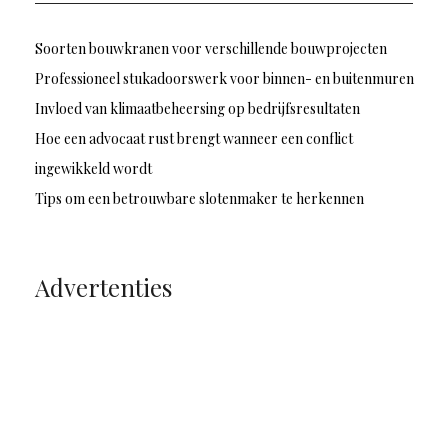
Soorten bouwkranen voor verschillende bouwprojecten
Professioneel stukadoorswerk voor binnen- en buitenmuren
Invloed van klimaatbeheersing op bedrijfsresultaten
Hoe een advocaat rust brengt wanneer een conflict
ingewikkeld wordt
Tips om een betrouwbare slotenmaker te herkennen
Advertenties