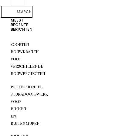
SEARCH
MEEST
RECENTE
BERICHTEN
SOORTEN
BOUWKRANEN
VOOR
VERSCHILLENDE
BOUWPROJECTEN
PROFESSIONEEL
STUKADOORSWERK
VOOR
BINNEN-
EN
BUITENMUREN