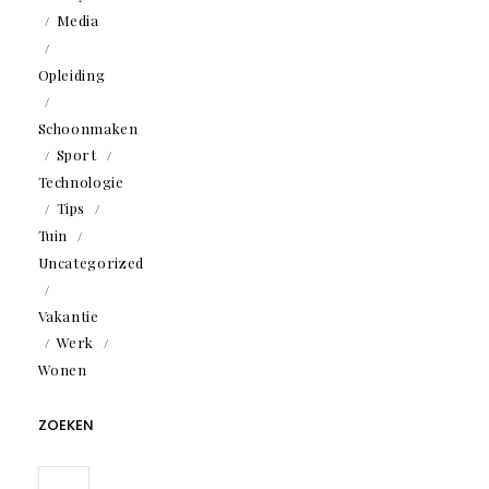
Media
Opleiding
Schoonmaken
Sport
Technologie
Tips
Tuin
Uncategorized
Vakantie
Werk
Wonen
ZOEKEN