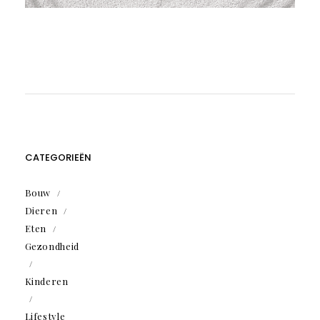
CATEGORIEËN
Bouw
Dieren
Eten
Gezondheid
Kinderen
Lifestyle