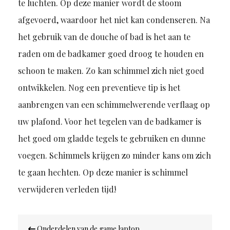
te luchten. Op deze manier wordt de stoom
afgevoerd, waardoor het niet kan condenseren. Na
het gebruik van de douche of bad is het aan te
raden om de badkamer goed droog te houden en
schoon te maken. Zo kan schimmel zich niet goed
ontwikkelen. Nog een preventieve tip is het
aanbrengen van een schimmelwerende verflaag op
uw plafond. Voor het tegelen van de badkamer is
het goed om gladde tegels te gebruiken en dunne
voegen. Schimmels krijgen zo minder kans om zich
te gaan hechten. Op deze manier is schimmel
verwijderen verleden tijd!
Bericht
Onderdelen van de game laptop