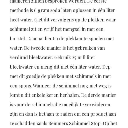
manieren zullen besproken worden. De eerste
methode is 6 gram soda laten oplossen in één liter
heet water. Giet dit vervolgens op de plekken waar
schimmel zit en wrijf het mengsel in met een
borstel. Daarna dient u de plekken te spoelen met
water. De tweede manier is het gebruiken van
verdund bleekwater. Gebruik 25 milliliter
bleekwater en meng dit met één liter water. Dep
met dit goedje de plekken met schimmels in met
een spons. Wanneer de schimmel nog niet weg is
kunt u dit enkele keren herhalen. De derde manier
is voor de schimmels die moeilijk te verwijderen
zijn en dan is het aan te raden om een product aan
te schadden zoals Remmers Schimmel Stop. Op het