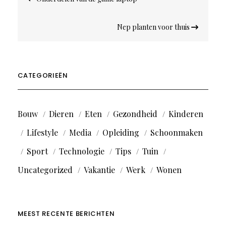
navigatie
Nep planten voor thuis
CATEGORIEËN
Bouw
Dieren
Eten
Gezondheid
Kinderen
Lifestyle
Media
Opleiding
Schoonmaken
Sport
Technologie
Tips
Tuin
Uncategorized
Vakantie
Werk
Wonen
MEEST RECENTE BERICHTEN