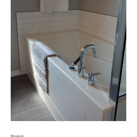
Wonen