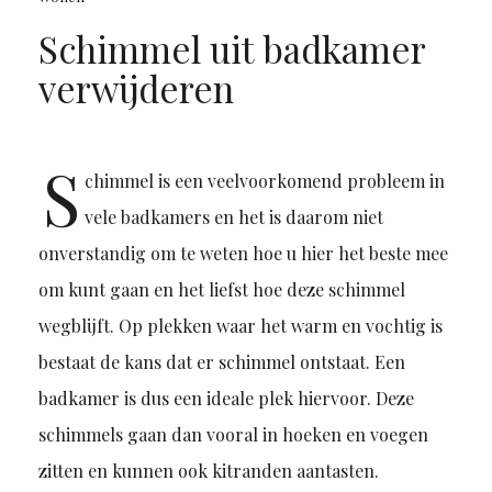
Schimmel uit badkamer
verwijderen
S
chimmel is een veelvoorkomend probleem in
vele badkamers en het is daarom niet
onverstandig om te weten hoe u hier het beste mee
om kunt gaan en het liefst hoe deze schimmel
wegblijft. Op plekken waar het warm en vochtig is
bestaat de kans dat er schimmel ontstaat. Een
badkamer is dus een ideale plek hiervoor. Deze
schimmels gaan dan vooral in hoeken en voegen
zitten en kunnen ook kitranden aantasten.