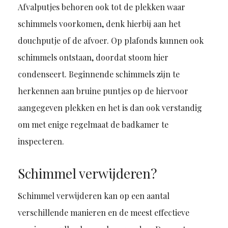
Afvalputjes behoren ook tot de plekken waar
schimmels voorkomen, denk hierbij aan het
douchputje of de afvoer. Op plafonds kunnen ook
schimmels ontstaan, doordat stoom hier
condenseert. Beginnende schimmels zijn te
herkennen aan bruine puntjes op de hiervoor
aangegeven plekken en het is dan ook verstandig
om met enige regelmaat de badkamer te
inspecteren.
Schimmel verwijderen?
Schimmel verwijderen kan op een aantal
verschillende manieren en de meest effectieve