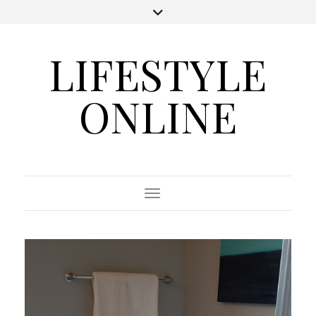
LIFESTYLE
ONLINE
Toggle Navigation