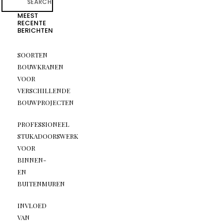
SEARCH
MEEST
RECENTE
BERICHTEN
SOORTEN
BOUWKRANEN
VOOR
VERSCHILLENDE
BOUWPROJECTEN
PROFESSIONEEL
STUKADOORSWERK
VOOR
BINNEN-
EN
BUITENMUREN
INVLOED
VAN