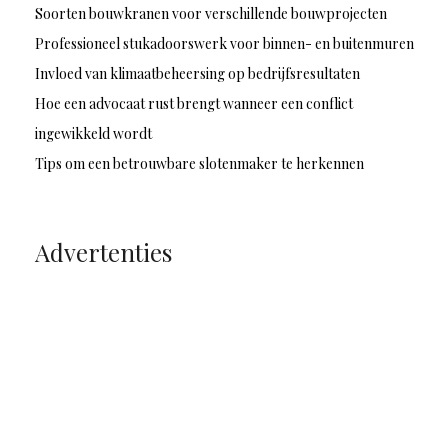
Soorten bouwkranen voor verschillende bouwprojecten
Professioneel stukadoorswerk voor binnen- en buitenmuren
Invloed van klimaatbeheersing op bedrijfsresultaten
Hoe een advocaat rust brengt wanneer een conflict
ingewikkeld wordt
Tips om een betrouwbare slotenmaker te herkennen
Advertenties