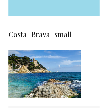
Costa_Brava_small