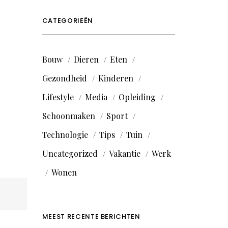
CATEGORIEËN
Bouw
Dieren
Eten
Gezondheid
Kinderen
Lifestyle
Media
Opleiding
Schoonmaken
Sport
Technologie
Tips
Tuin
Uncategorized
Vakantie
Werk
Wonen
MEEST RECENTE BERICHTEN