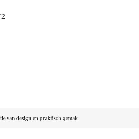
72
tie van design en praktisch gemak