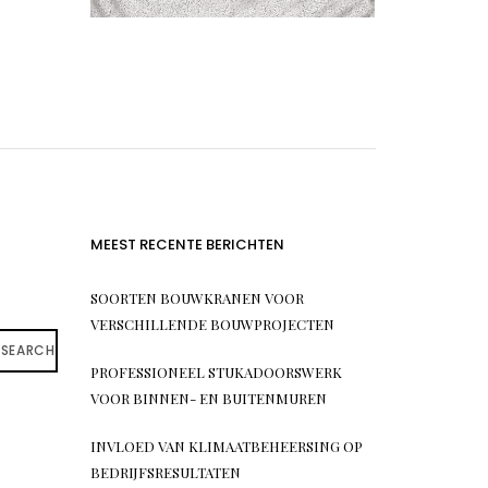
MEEST RECENTE BERICHTEN
SOORTEN BOUWKRANEN VOOR
VERSCHILLENDE BOUWPROJECTEN
SEARCH
PROFESSIONEEL STUKADOORSWERK
VOOR BINNEN- EN BUITENMUREN
INVLOED VAN KLIMAATBEHEERSING OP
BEDRIJFSRESULTATEN