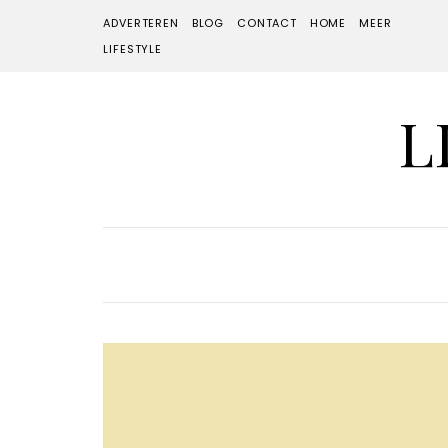
ADVERTEREN
BLOG
CONTACT
HOME
MEER
LIFESTYLE
L