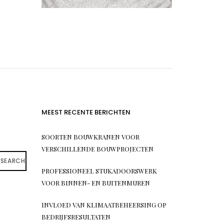
MEEST RECENTE BERICHTEN
SOORTEN BOUWKRANEN VOOR
VERSCHILLENDE BOUWPROJECTEN
SEARCH
PROFESSIONEEL STUKADOORSWERK
VOOR BINNEN- EN BUITENMUREN
INVLOED VAN KLIMAATBEHEERSING OP
BEDRIJFSRESULTATEN