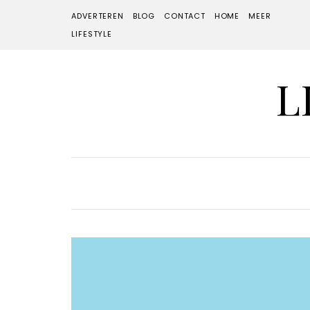
ADVERTEREN
BLOG
CONTACT
HOME
MEER
LIFESTYLE
L