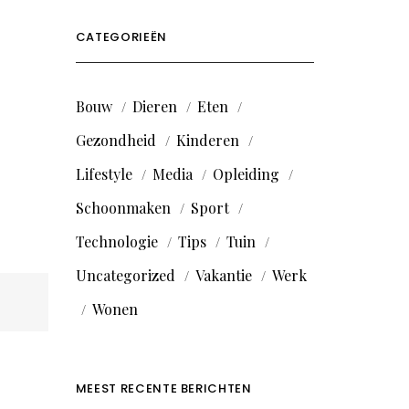
CATEGORIEËN
Bouw
Dieren
Eten
Gezondheid
Kinderen
Lifestyle
Media
Opleiding
Schoonmaken
Sport
Technologie
Tips
Tuin
Uncategorized
Vakantie
Werk
Wonen
MEEST RECENTE BERICHTEN