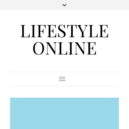
LIFESTYLE
ONLINE
Toggle Navigation