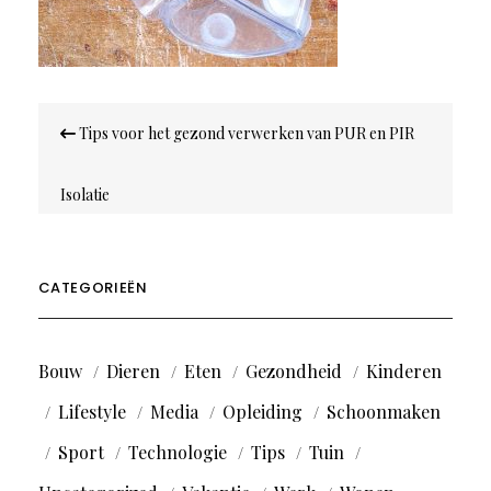
Bericht
Tips voor het gezond verwerken van PUR en PIR
navigatie
Isolatie
CATEGORIEËN
Bouw
Dieren
Eten
Gezondheid
Kinderen
Lifestyle
Media
Opleiding
Schoonmaken
Sport
Technologie
Tips
Tuin