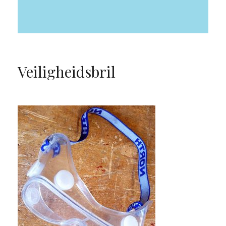
Veiligheidsbril