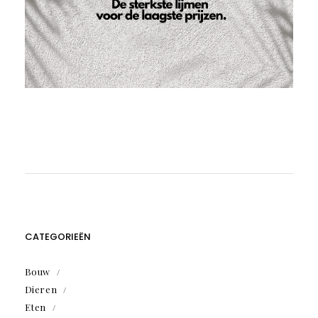
CATEGORIEËN
Bouw
Dieren
Eten