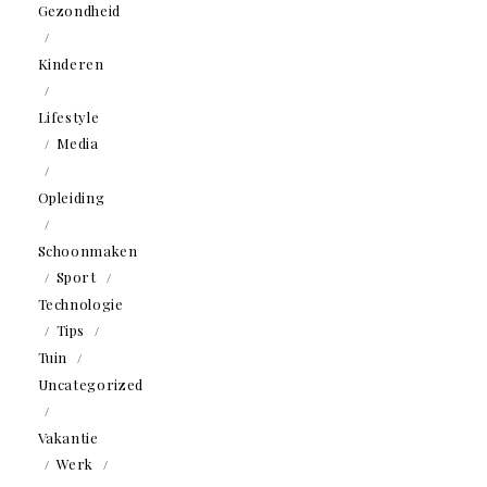
Gezondheid
Kinderen
Lifestyle
Media
Opleiding
Schoonmaken
Sport
Technologie
Tips
Tuin
Uncategorized
Vakantie
Werk