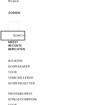
Wonen
ZOEKEN
SEARCH
MEEST
RECENTE
BERICHTEN
SOORTEN
BOUWKRANEN
VOOR
VERSCHILLENDE
BOUWPROJECTEN
PROFESSIONEEL
STUKADOORSWERK
VOOR