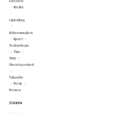
Lifestyle
Media
Opleiding
Schoonmaken
Sport
Technologie
Tips
Tuin
Uncategorized
Vakantie
Werk
Wonen
ZOEKEN