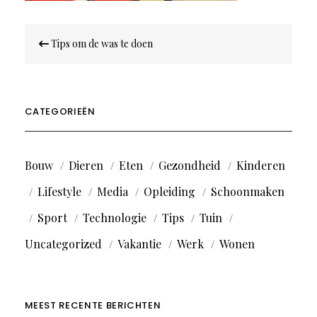
Bericht
Tips om de was te doen
navigatie
CATEGORIEËN
Bouw
Dieren
Eten
Gezondheid
Kinderen
Lifestyle
Media
Opleiding
Schoonmaken
Sport
Technologie
Tips
Tuin
Uncategorized
Vakantie
Werk
Wonen
MEEST RECENTE BERICHTEN