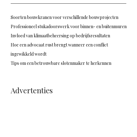
Soorten bouwkranen voor verschillende bouwprojecten
Professioneel stukadoorswerk voor binnen- en buitenmuren
Invloed van klimaatbeheersing op bedrijfsresultaten
Hoe een advocaat rust brengt wanneer een conflict
ingewikkeld wordt
Tips om een betrouwbare slotenmaker te herkennen
Advertenties