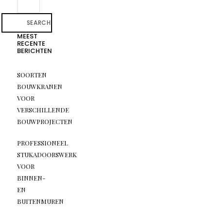
SEARCH
MEEST
RECENTE
BERICHTEN
SOORTEN
BOUWKRANEN
VOOR
VERSCHILLENDE
BOUWPROJECTEN
PROFESSIONEEL
STUKADOORSWERK
VOOR
BINNEN-
EN
BUITENMUREN