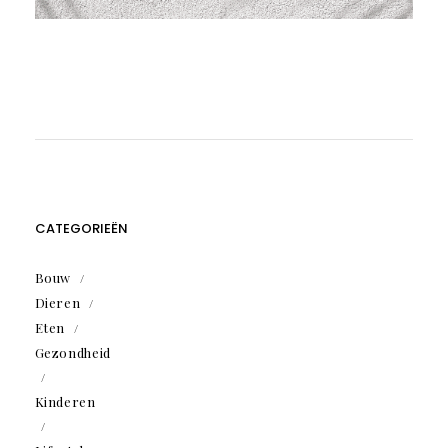
CATEGORIEËN
Bouw
Dieren
Eten
Gezondheid
Kinderen