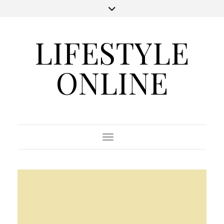
LIFESTYLE
ONLINE
Toggle Navigation