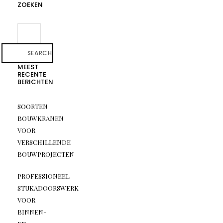
ZOEKEN
SEARCH
MEEST
RECENTE
BERICHTEN
SOORTEN
BOUWKRANEN
VOOR
VERSCHILLENDE
BOUWPROJECTEN
PROFESSIONEEL
STUKADOORSWERK
VOOR
BINNEN-