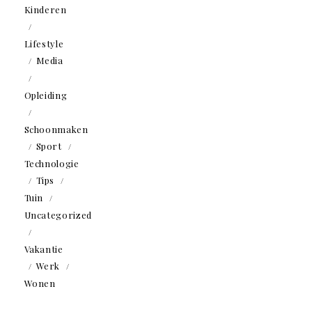
Kinderen
Lifestyle
Media
Opleiding
Schoonmaken
Sport
Technologie
Tips
Tuin
Uncategorized
Vakantie
Werk
Wonen