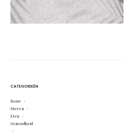
CATEGORIEËN
Bouw
Dieren
Eten
Gezondheid