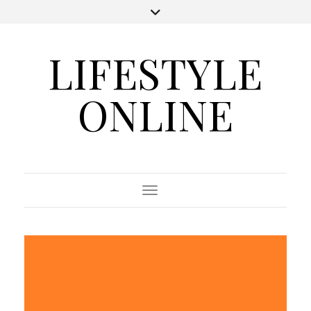
LIFESTYLE
ONLINE
Toggle Navigation