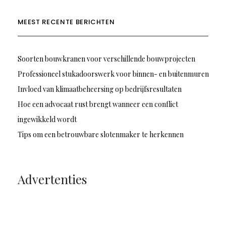
MEEST RECENTE BERICHTEN
Soorten bouwkranen voor verschillende bouwprojecten
Professioneel stukadoorswerk voor binnen- en buitenmuren
Invloed van klimaatbeheersing op bedrijfsresultaten
Hoe een advocaat rust brengt wanneer een conflict
ingewikkeld wordt
Tips om een betrouwbare slotenmaker te herkennen
Advertenties