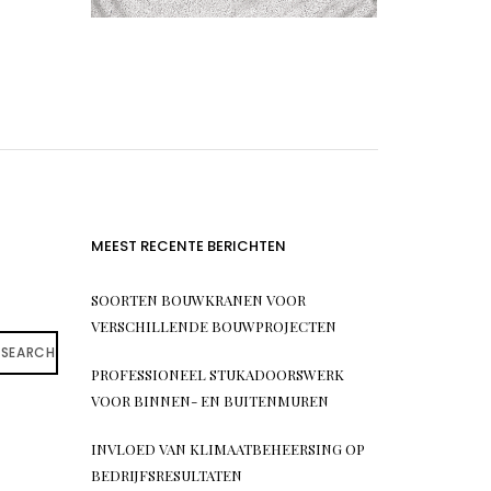
MEEST RECENTE BERICHTEN
SOORTEN BOUWKRANEN VOOR
VERSCHILLENDE BOUWPROJECTEN
SEARCH
PROFESSIONEEL STUKADOORSWERK
VOOR BINNEN- EN BUITENMUREN
INVLOED VAN KLIMAATBEHEERSING OP
BEDRIJFSRESULTATEN