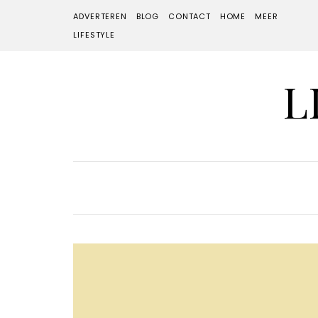
ADVERTEREN
BLOG
CONTACT
HOME
MEER
LIFESTYLE
L