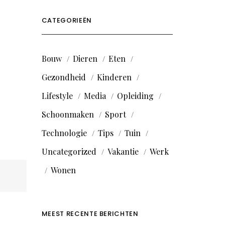
CATEGORIEËN
Bouw
Dieren
Eten
Gezondheid
Kinderen
Lifestyle
Media
Opleiding
Schoonmaken
Sport
Technologie
Tips
Tuin
Uncategorized
Vakantie
Werk
Wonen
MEEST RECENTE BERICHTEN