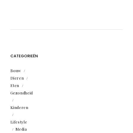
CATEGORIEËN
Bouw
Dieren
Eten
Gezondheid
Kinderen
Lifestyle
Media