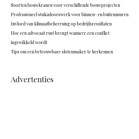
Soorten bouwkranen voor verschillende bouwprojecten
Professioneel stukadoorswerk voor binnen- en buitenmuren
Invloed van klimaatbeheersing op bedrijfsresultaten
Hoe een advocaat rust brengt wanneer een conflict
ingewikkeld wordt
Tips om een betrouwbare slotenmaker te herkennen
Advertenties