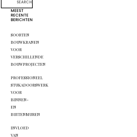
SEARCH
MEEST
RECENTE
BERICHTEN
SOORTEN
BOUWKRANEN
VOOR
VERSCHILLENDE
BOUWPROJECTEN
PROFESSIONEEL
STUKADOORSWERK
VOOR
BINNEN-
EN
BUITENMUREN
INVLOED
VAN