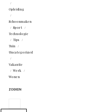
Opleiding
Schoonmaken
Sport
Technologie
Tips
Tuin
Uncategorized
Vakantie
Werk
Wonen
ZOEKEN