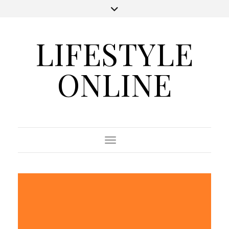
LIFESTYLE
ONLINE
Toggle Navigation