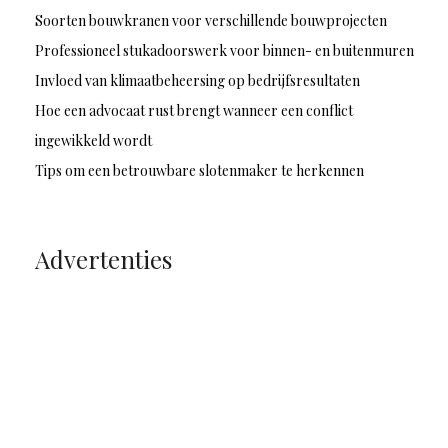
Soorten bouwkranen voor verschillende bouwprojecten
Professioneel stukadoorswerk voor binnen- en buitenmuren
Invloed van klimaatbeheersing op bedrijfsresultaten
Hoe een advocaat rust brengt wanneer een conflict
ingewikkeld wordt
Tips om een betrouwbare slotenmaker te herkennen
Advertenties