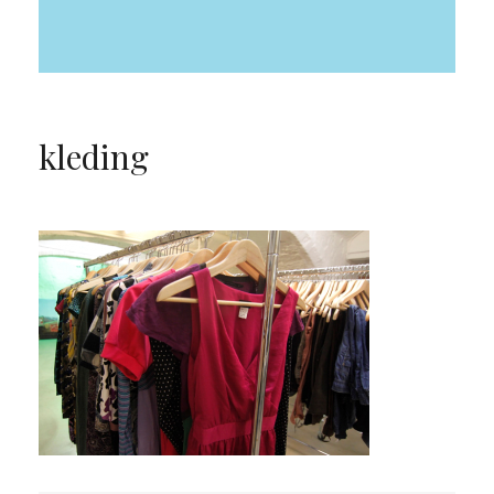
kleding