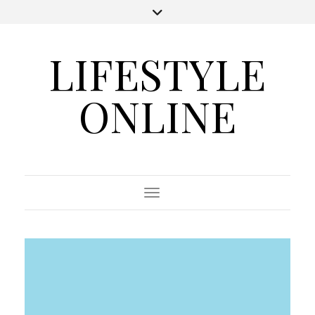
LIFESTYLE
ONLINE
Toggle Navigation