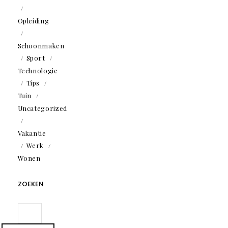
Opleiding
Schoonmaken
Sport
Technologie
Tips
Tuin
Uncategorized
Vakantie
Werk
Wonen
ZOEKEN