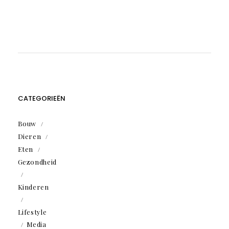
CATEGORIEËN
Bouw
Dieren
Eten
Gezondheid
Kinderen
Lifestyle
Media