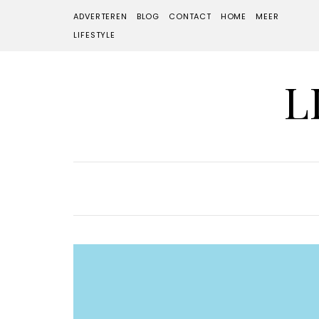
ADVERTEREN
BLOG
CONTACT
HOME
MEER
LIFESTYLE
L