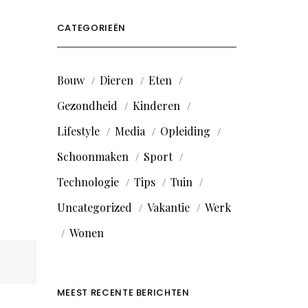
CATEGORIEËN
Bouw
Dieren
Eten
Gezondheid
Kinderen
Lifestyle
Media
Opleiding
Schoonmaken
Sport
Technologie
Tips
Tuin
Uncategorized
Vakantie
Werk
Wonen
MEEST RECENTE BERICHTEN