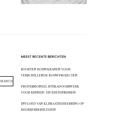
MEEST RECENTE BERICHTEN
SOORTEN BOUWKRANEN VOOR
VERSCHILLENDE BOUWPROJECTEN
SEARCH
PROFESSIONEEL STUKADOORSWERK
VOOR BINNEN- EN BUITENMUREN
INVLOED VAN KLIMAATBEHEERSING OP
BEDRIJFSRESULTATEN