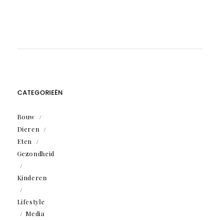
CATEGORIEËN
Bouw
Dieren
Eten
Gezondheid
Kinderen
Lifestyle
Media