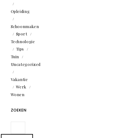
Opleiding
Schoonmaken
Sport
Technologie
Tips
Tuin
Uncategorized
Vakantie
Werk
Wonen
ZOEKEN