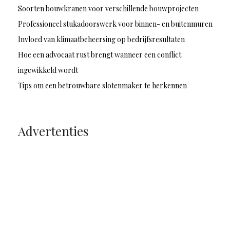
Soorten bouwkranen voor verschillende bouwprojecten
Professioneel stukadoorswerk voor binnen- en buitenmuren
Invloed van klimaatbeheersing op bedrijfsresultaten
Hoe een advocaat rust brengt wanneer een conflict
ingewikkeld wordt
Tips om een betrouwbare slotenmaker te herkennen
Advertenties