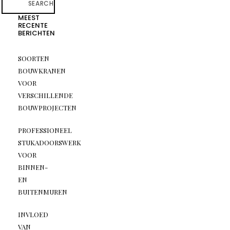
SEARCH
MEEST
RECENTE
BERICHTEN
SOORTEN
BOUWKRANEN
VOOR
VERSCHILLENDE
BOUWPROJECTEN
PROFESSIONEEL
STUKADOORSWERK
VOOR
BINNEN-
EN
BUITENMUREN
INVLOED
VAN