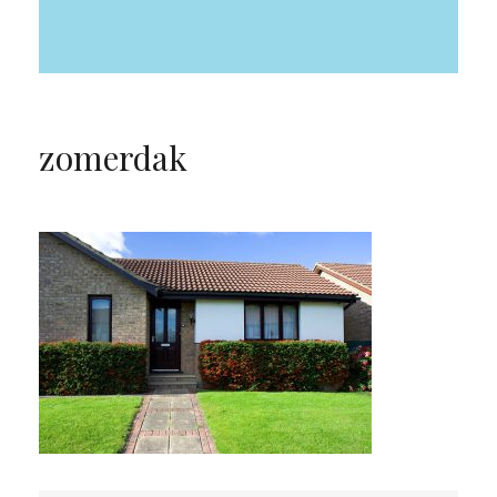
zomerdak