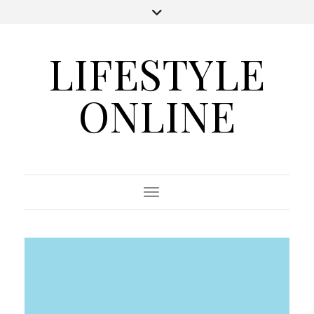
LIFESTYLE
ONLINE
Toggle Navigation