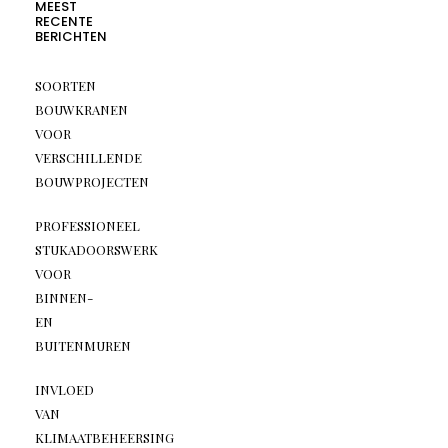
MEEST
RECENTE
BERICHTEN
SOORTEN
BOUWKRANEN
VOOR
VERSCHILLENDE
BOUWPROJECTEN
PROFESSIONEEL
STUKADOORSWERK
VOOR
BINNEN-
EN
BUITENMUREN
INVLOED
VAN
KLIMAATBEHEERSING