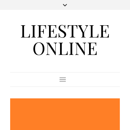
LIFESTYLE
ONLINE
Toggle Navigation