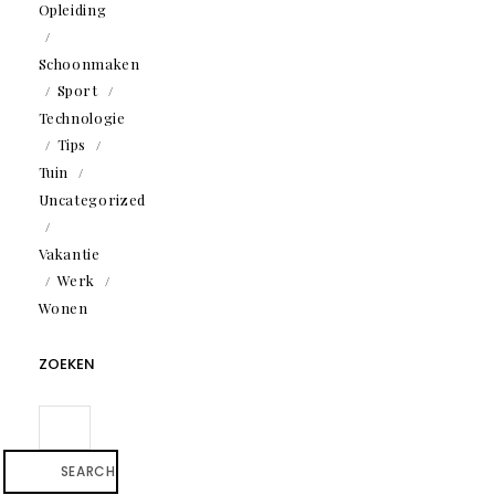
Opleiding
Schoonmaken
Sport
Technologie
Tips
Tuin
Uncategorized
Vakantie
Werk
Wonen
ZOEKEN
SEARCH