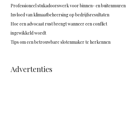
Professioneel stukadoorswerk voor binnen- en buitenmuren
Invloed van klimaatbeheersing op bedrijfsresultaten
Hoe een advocaat rust brengt wanneer een conflict
ingewikkeld wordt
Tips om een betrouwbare slotenmaker te herkennen
Advertenties