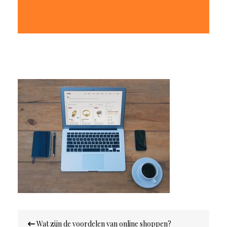
Bericht
Wat zijn de voordelen van online shoppen?