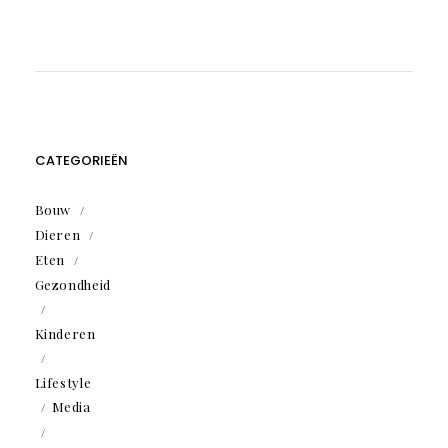
CATEGORIEËN
Bouw
Dieren
Eten
Gezondheid
Kinderen
Lifestyle
Media