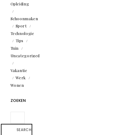
Opleiding
Schoonmaken
Sport
Technologie
Tips
Tuin
Uncategorized
Vakantie
Werk
Wonen
ZOEKEN
SEARCH