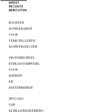
MEEST
RECENTE
BERICHTEN
SOORTEN
BOUWKRANEN
VOOR
VERSCHILLENDE
BOUWPROJECTEN
PROFESSIONEEL
STUKADOORSWERK
VOOR
BINNEN-
EN
BUITENMUREN
INVLOED
VAN
KLIMAATBEHEERSING