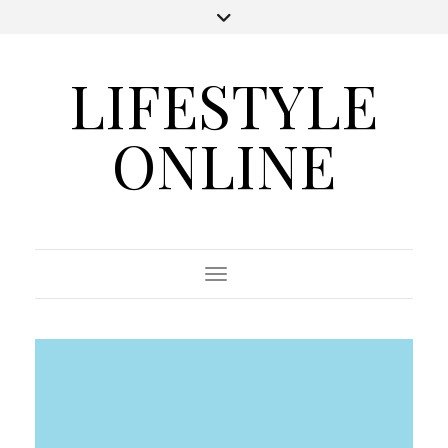
LIFESTYLE
ONLINE
Toggle Navigation