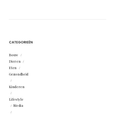
CATEGORIEËN
Bouw
Dieren
Eten
Gezondheid
Kinderen
Lifestyle
Media