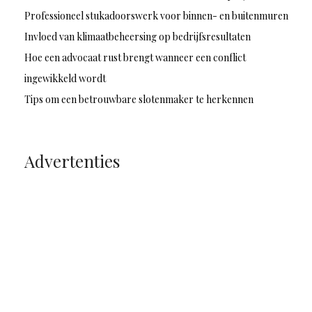
Professioneel stukadoorswerk voor binnen- en buitenmuren
Invloed van klimaatbeheersing op bedrijfsresultaten
Hoe een advocaat rust brengt wanneer een conflict
ingewikkeld wordt
Tips om een betrouwbare slotenmaker te herkennen
Advertenties